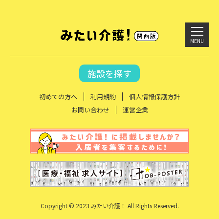
MENU
施設を探す
初めての方へ
利用規約
個人情報保護方針
お問い合わせ
運営企業
Copyright © 2023 みたい介護！ All Rights Reserved.