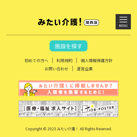
MENU
施設を探す
初めての方へ
利用規約
個人情報保護方針
お問い合わせ
運営企業
Copyright © 2023 みたい介護！ All Rights Reserved.