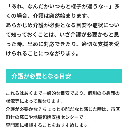
「あれ、なんだかいつもと様子が違うな…」多
くの場合、介護は突然始まります。
あらかじめ介護が必要となる目安や症状につい
て知っておくことは、いざ介護が必要かもと思
った時、早めに対応できたり、適切な支援を受
けられることにつながります。
介護が必要となる目安
これらはあくまで一般的な目安であり、個別の心身面の
状況等によって異なります。
介護が必要かな？ちょっと心配だなと感じた時は、市区
町村の窓口や地域包括支援センターで
専門家に相談することをおすすめします。