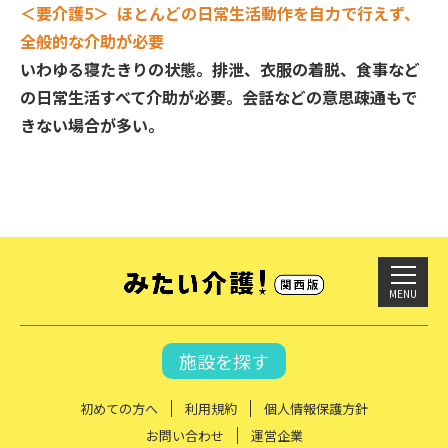
＜要介護5＞ ほとんどの日常生活動作を自力で行えず、
全般的な介助が必要
いわゆる寝たきりの状態。排泄、衣服の着脱、食事など
の日常生活すべて介助が必要。会話などの意思疎通もで
きない場合が多い。
MENU
施設を探す
初めての方へ
利用規約
個人情報保護方針
お問い合わせ
運営企業