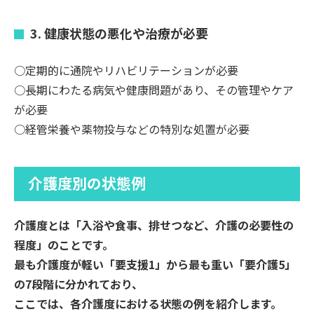
3. 健康状態の悪化や治療が必要
○定期的に通院やリハビリテーションが必要
○長期にわたる病気や健康問題があり、その管理やケア
が必要
○経管栄養や薬物投与などの特別な処置が必要
介護度別の状態例
介護度とは「入浴や食事、排せつなど、介護の必要性の
程度」のことです。
最も介護度が軽い「要支援1」から最も重い「要介護5」
の7段階に分かれており、
ここでは、各介護度における状態の例を紹介します。