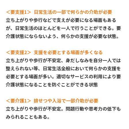
＜要支援1＞ 日常生活の一部で何らかの介助が必要
立ち上がりや歩行などで支えが必要になる場面もある
が、日常生活のほとんどを一人で行うことができる。要
介護状態にならないよう、何らかの支援が必要な状態。
＜要支援2＞ 支援を必要とする場面が多くなる
立ち上がりや歩行が不安定、身だしなみを自分一人では
整えられない等、日常生活全般において何らかの支援を
必要とする場面が多い。適切なサービスの利用により要
介護状態になることを防ぐことができる状態
＜要介護1＞ 排せつや入浴で一部介助が必要
立ち上がりや歩行が不安定。問題行動や思考力の低下も
みられることもある。