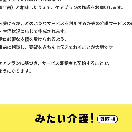
専門員）と相談したうえで、ケアプランの作成をお願いします。
を受けるか、どのようなサービスを利用するか等の介護サービスの
・生活状況に応じて作成されます。
活に必要な支援を受けられるよう、
事前に相談し、要望をきちんと伝えておくことが大切です。
ケアプランに基づき、サービス事業者と契約することで、
ようになります。