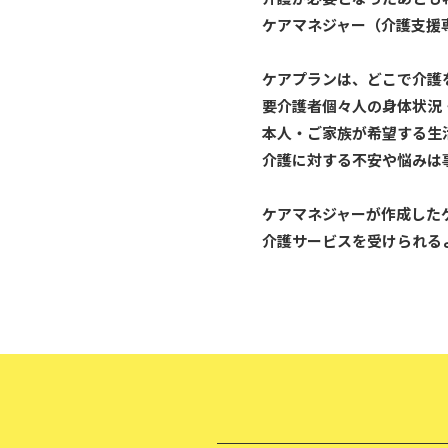
ケアマネジャー（介護支援
ケアプランは、どこで介護
要介護者個々人の身体状況
本人・ご家族が希望する生
介護に対する不安や悩みは
ケアマネジャーが作成した
介護サービスを受けられる