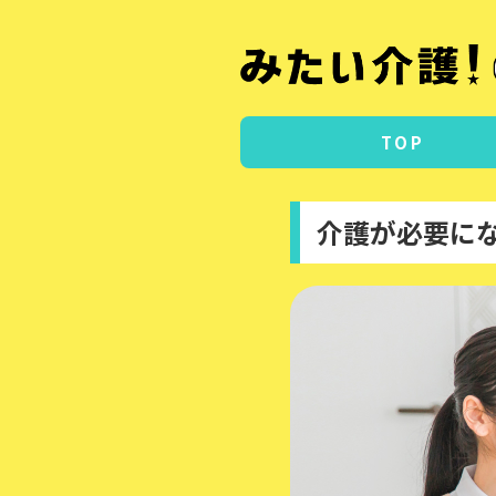
TOP
介護が必要に