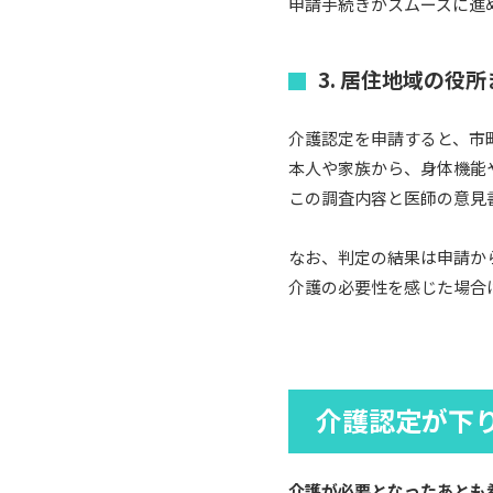
申請手続きがスムーズに進
3. 居住地域の役
介護認定を申請すると、市
本人や家族から、身体機能
この調査内容と医師の意見
なお、判定の結果は申請か
介護の必要性を感じた場合
介護認定が下
介護が必要となったあとも