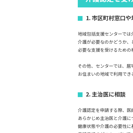
1. 市区町村窓口
地域包括支援センターでは
介護が必要なのかどうか、
必要な支援を受けるための
その他、センターでは、居
お住まいの地域で利用でき
2. 主治医に相談
介護認定を申請する際、医
あらかじめ主治医と介護に
健康状態や介護の必要性に