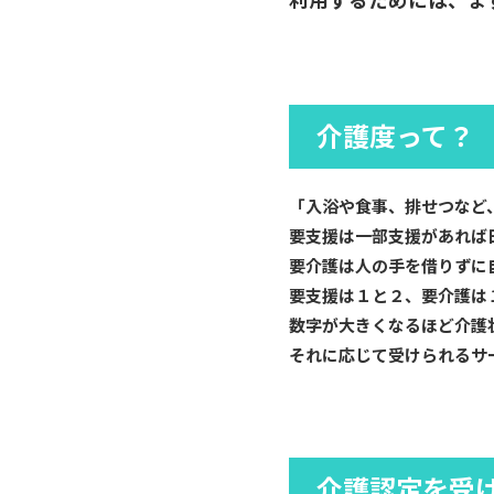
介護度って？
「入浴や食事、排せつなど
要支援は一部支援があれば
要介護は人の手を借りずに
要支援は１と２、要介護は
数字が大きくなるほど介護
それに応じて受けられるサ
介護認定を受