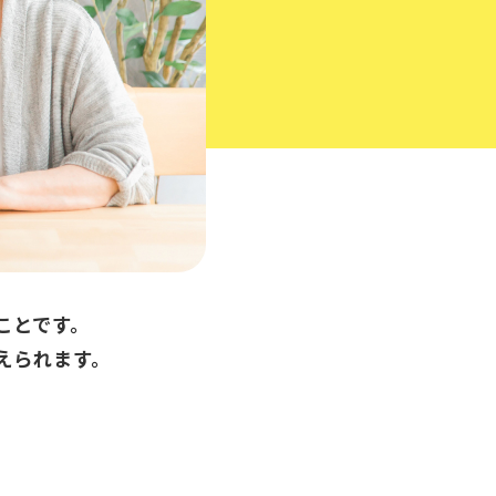
ことです。
えられます。