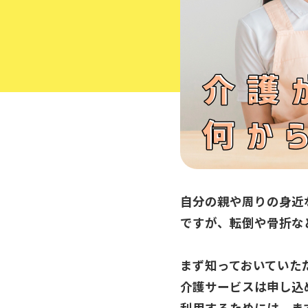
自分の親や周りの身近
ですが、転倒や骨折な
まず知っておいていた
介護サービスは申し込
利用するためには、ま